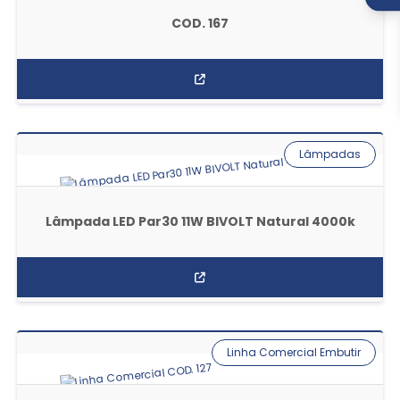
COD. 167
Lâmpadas
Lâmpada LED Par30 11W BIVOLT Natural 4000k
Linha Comercial Embutir