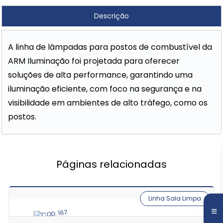
Descrição
A linha de lâmpadas para postos de combustível da
ARM Iluminação foi projetada para oferecer
soluções de alta performance, garantindo uma
iluminação eficiente, com foco na segurança e na
visibilidade em ambientes de alto tráfego, como os
postos.
Páginas relacionadas
Linha Sala Limpa