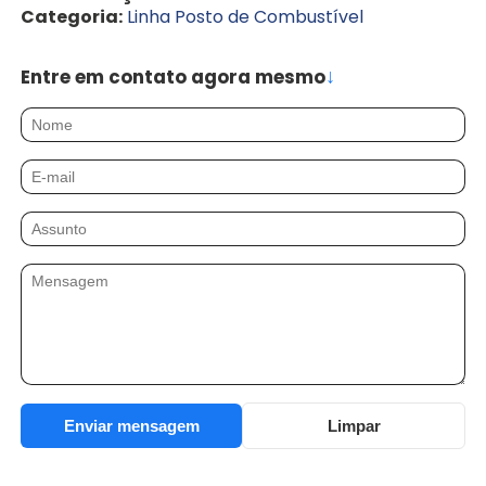
Categoria:
Linha Posto de Combustível
↓
Entre em contato agora mesmo
Nome
E-mail
Assunto
Mensagem
Enviar mensagem
Limpar