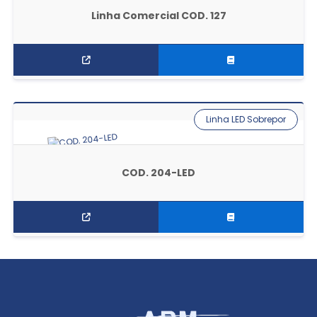
Linha Comercial COD. 127
Linha LED Sobrepor
COD. 204-LED