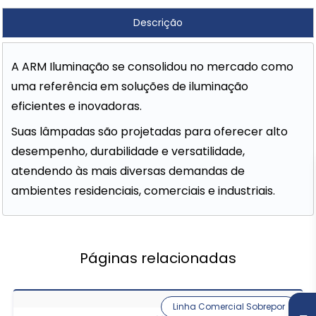
Descrição
A ARM Iluminação se consolidou no mercado como
uma referência em soluções de iluminação
eficientes e inovadoras.
Suas lâmpadas são projetadas para oferecer alto
desempenho, durabilidade e versatilidade,
atendendo às mais diversas demandas de
ambientes residenciais, comerciais e industriais.
Páginas relacionadas
Linha Comercial Sobrepor