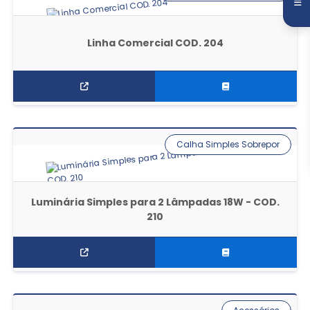
Linha Comercial COD. 204
Calha Simples Sobrepor
Luminária Simples para 2 Lâmpadas 18W - COD.
210