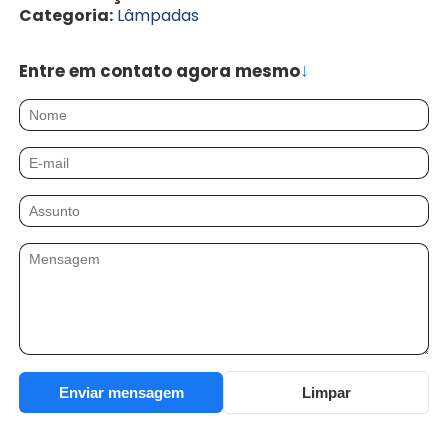
Categoria:
Lâmpadas
↓
Entre em contato agora mesmo
Nome
E-mail
Assunto
Mensagem
Enviar mensagem
Limpar