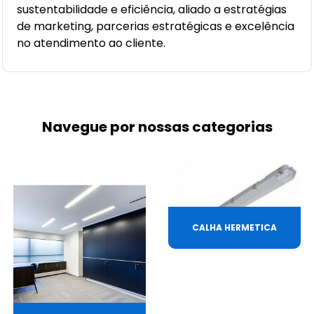
sustentabilidade e eficiência, aliado a estratégias
de marketing, parcerias estratégicas e excelência
no atendimento ao cliente.
Navegue por nossas categorias
CALHA HERMETICA