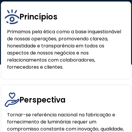
Princípios
Primamos pela ética como a base inquestionável
de nossas operações, promovendo clareza,
honestidade e transparência em todos os
aspectos de nossos negócios e nos
relacionamentos com colaboradores,
fornecedores e clientes.
Perspectiva
Tornar-se referência nacional na fabricação e
fornecimento de luminárias requer um
compromisso constante com inovação, qualidade,