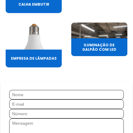
CALHA EMBUTIR
ILUMINAÇÃO DE
GALPÃO COM LED
EMPRESA DE LÂMPADAS
Nome
Mensagem
E-mail
Número