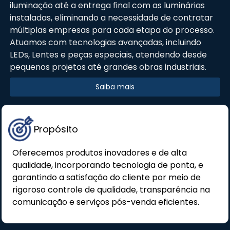
iluminação até a entrega final com as luminárias
instaladas, eliminando a necessidade de contratar
múltiplas empresas para cada etapa do processo.
Atuamos com tecnologias avançadas, incluindo
LEDs, Lentes e peças especiais, atendendo desde
pequenos projetos até grandes obras industriais.
Saiba mais
Propósito
Oferecemos produtos inovadores e de alta
qualidade, incorporando tecnologia de ponta, e
garantindo a satisfação do cliente por meio de
rigoroso controle de qualidade, transparência na
comunicação e serviços pós-venda eficientes.