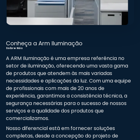
Conheça a Arm Iluminação
Sobre Nós
A ARM Iluminação é uma empresa referência no
setor de iluminação, oferecendo uma vasta gama
de produtos que atendem às mais variadas
necessidades e aplicações da luz. Com uma equipe
de profissionais com mais de 20 anos de
experiência, garantimos a consistência técnica, a
segurança necessárias para o sucesso de nossos
serviços e a qualidade dos produtos que
comercializamos.
Nosso diferencial está em fornecer soluções
completas, desde a concepção do projeto de