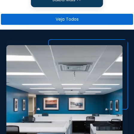
Veja Todos